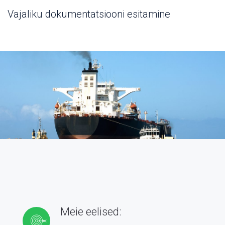
Vajaliku dokumentatsiooni esitamine
Meie eelised: